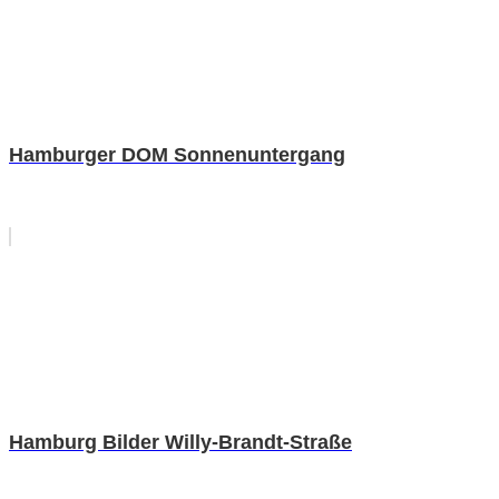
Hamburger DOM Sonnenuntergang
Hamburg Bilder Willy-Brandt-Straße