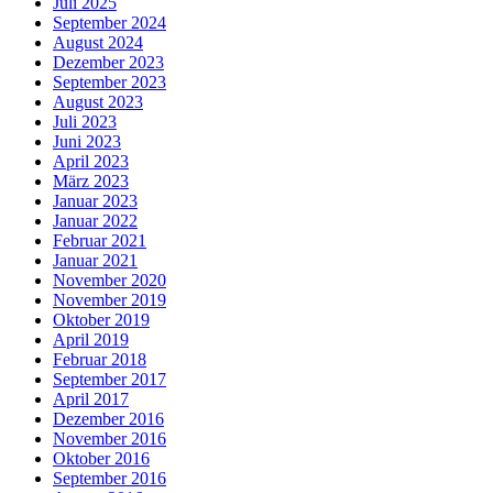
Juli 2025
September 2024
August 2024
Dezember 2023
September 2023
August 2023
Juli 2023
Juni 2023
April 2023
März 2023
Januar 2023
Januar 2022
Februar 2021
Januar 2021
November 2020
November 2019
Oktober 2019
April 2019
Februar 2018
September 2017
April 2017
Dezember 2016
November 2016
Oktober 2016
September 2016