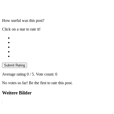
How useful was this post?
Click on a star to rate it!
Submit Rating
Average rating
0
/ 5. Vote count:
0
No votes so far! Be the first to rate this post.
Weitere Bilder