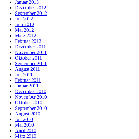
Januar 2013
Dezember 2012
September 2012
Juli 2012
Juni 2012
Mai 2012
März 2012
Februar 2012
Dezember 2011
November 2011
Oktober 2011
September 2011
August 2011
Juli 2011
Februar 2011
Januar 2011
Dezember 2010
November 2010
Oktober 2010
September 2010
August 2010
Juli 2010
Mai 2010
April 2010
März 2010