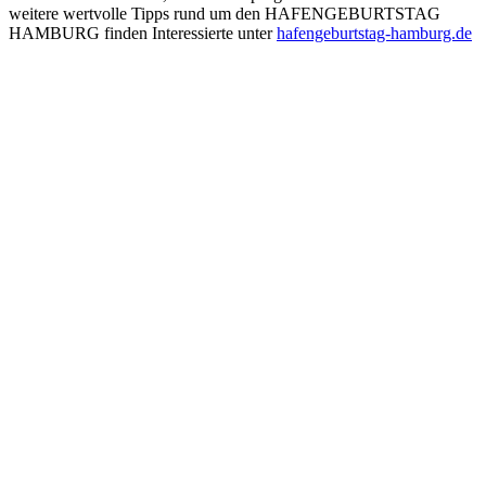
weitere wertvolle Tipps rund um den HAFENGEBURTSTAG
HAMBURG finden Interessierte unter
hafengeburtstag-hamburg.de