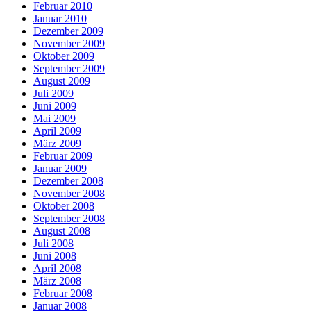
Februar 2010
Januar 2010
Dezember 2009
November 2009
Oktober 2009
September 2009
August 2009
Juli 2009
Juni 2009
Mai 2009
April 2009
März 2009
Februar 2009
Januar 2009
Dezember 2008
November 2008
Oktober 2008
September 2008
August 2008
Juli 2008
Juni 2008
April 2008
März 2008
Februar 2008
Januar 2008