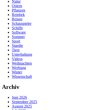
Natur
Ostern
Pflanzen
Reinbek
Reisen
Schauspieler
Schiffe
Software
Sommer
Sport
Staedte
Tiere
Unterhaltung
Videos
Weihnachten
Werbung
Winter
Wissenschaft
Archiv
Juni 2026
September 2025
August 2025