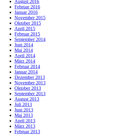
August 2016
Februar 2016
Januar 2016
November 2015
Oktober 2015
April 2015
Februar 2015
September 2014
Juni 2014
Mai 2014
April 2014
März 2014
Februar 2014
Januar 2014
Dezember 2013
November 2013
Oktober 2013
September 2013
August 2013
Juli 2013
Juni 2013
Mai 2013
April 2013
März 2013
Februar 2013