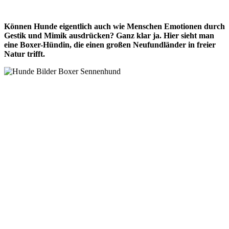
Können Hunde eigentlich auch wie Menschen Emotionen durch
Gestik und Mimik ausdrücken? Ganz klar ja. Hier sieht man
eine Boxer-Hündin, die einen großen Neufundländer in freier
Natur trifft.