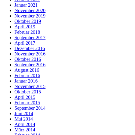
Januar 2021
November 2020
November 2019
Oktober 2019
April 2019
Februar 2018
September 2017
April 2017
Dezember 2016
November 2016
Oktober 2016
September 2016
August 2016
Februar 2016
Januar 2016
November 2015
Oktober 2015
April 2015
Februar 2015
September 2014
Juni 2014
Mai 2014
April 2014
März 2014