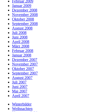
Februar 2009
Januar 2009
Dezember 2008
November 2008
Oktober 2008
September 2008
August 2008
Juli 2008
Juni 2008
April 2008
März 2008
Februar 2008
Januar 2008
Dezember 2007
November 2007
Oktober 2007
September 2007
August 2007
Juli 2007
Juni 2007
Mai 2007
April 2007
Winterbilder
Weihnachten