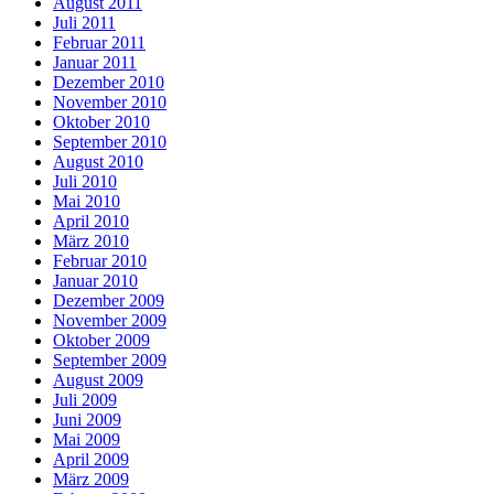
August 2011
Juli 2011
Februar 2011
Januar 2011
Dezember 2010
November 2010
Oktober 2010
September 2010
August 2010
Juli 2010
Mai 2010
April 2010
März 2010
Februar 2010
Januar 2010
Dezember 2009
November 2009
Oktober 2009
September 2009
August 2009
Juli 2009
Juni 2009
Mai 2009
April 2009
März 2009