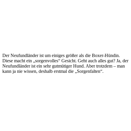
Der Neufundländer ist um einiges größer als die Boxer-Hündin.
Diese macht ein „sorgenvolles“ Gesicht. Geht auch alles gut? Ja, der
Neufundländer ist ein sehr gutmütiger Hund. Aber trotzdem – man
kann ja nie wissen, deshalb erstmal die „Sorgenfalten“.