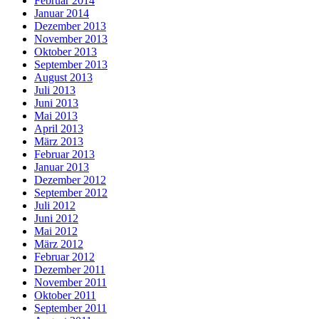
Februar 2014
Januar 2014
Dezember 2013
November 2013
Oktober 2013
September 2013
August 2013
Juli 2013
Juni 2013
Mai 2013
April 2013
März 2013
Februar 2013
Januar 2013
Dezember 2012
September 2012
Juli 2012
Juni 2012
Mai 2012
März 2012
Februar 2012
Dezember 2011
November 2011
Oktober 2011
September 2011