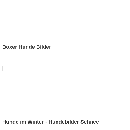
Boxer Hunde Bilder
Hunde im Winter - Hundebilder Schnee