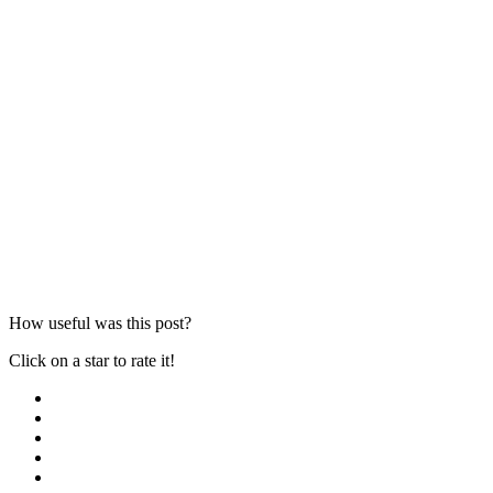
How useful was this post?
Click on a star to rate it!