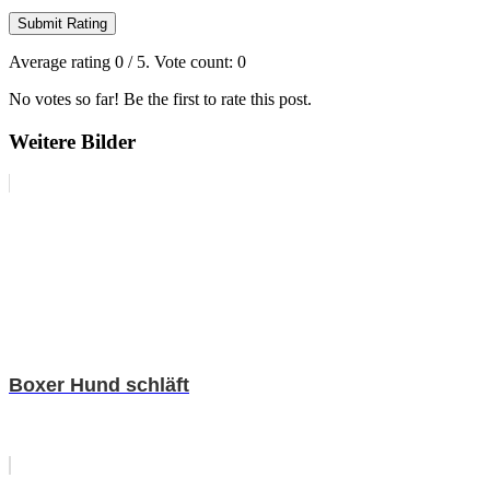
Submit Rating
Average rating
0
/ 5. Vote count:
0
No votes so far! Be the first to rate this post.
Weitere Bilder
Boxer Hund schläft