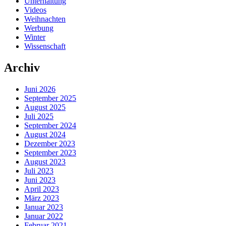
Unterhaltung
Videos
Weihnachten
Werbung
Winter
Wissenschaft
Archiv
Juni 2026
September 2025
August 2025
Juli 2025
September 2024
August 2024
Dezember 2023
September 2023
August 2023
Juli 2023
Juni 2023
April 2023
März 2023
Januar 2023
Januar 2022
Februar 2021