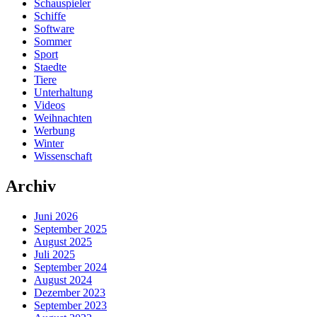
Schauspieler
Schiffe
Software
Sommer
Sport
Staedte
Tiere
Unterhaltung
Videos
Weihnachten
Werbung
Winter
Wissenschaft
Archiv
Juni 2026
September 2025
August 2025
Juli 2025
September 2024
August 2024
Dezember 2023
September 2023