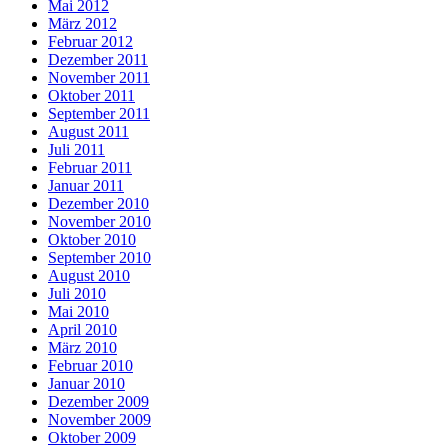
Mai 2012
März 2012
Februar 2012
Dezember 2011
November 2011
Oktober 2011
September 2011
August 2011
Juli 2011
Februar 2011
Januar 2011
Dezember 2010
November 2010
Oktober 2010
September 2010
August 2010
Juli 2010
Mai 2010
April 2010
März 2010
Februar 2010
Januar 2010
Dezember 2009
November 2009
Oktober 2009