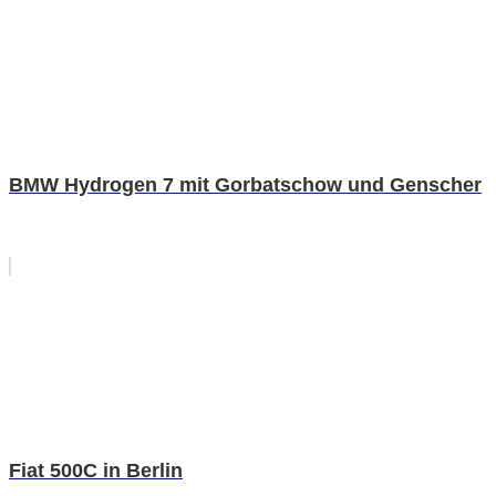
BMW Hydrogen 7 mit Gorbatschow und Genscher
Fiat 500C in Berlin