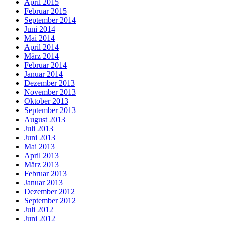
April 2015
Februar 2015
September 2014
Juni 2014
Mai 2014
April 2014
März 2014
Februar 2014
Januar 2014
Dezember 2013
November 2013
Oktober 2013
September 2013
August 2013
Juli 2013
Juni 2013
Mai 2013
April 2013
März 2013
Februar 2013
Januar 2013
Dezember 2012
September 2012
Juli 2012
Juni 2012