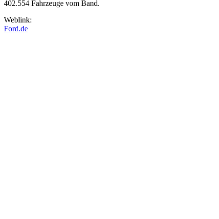
402.554 Fahrzeuge vom Band.
Weblink:
Ford.de