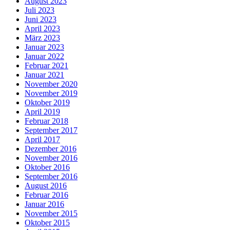
August 2023
Juli 2023
Juni 2023
April 2023
März 2023
Januar 2023
Januar 2022
Februar 2021
Januar 2021
November 2020
November 2019
Oktober 2019
April 2019
Februar 2018
September 2017
April 2017
Dezember 2016
November 2016
Oktober 2016
September 2016
August 2016
Februar 2016
Januar 2016
November 2015
Oktober 2015