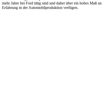
mehr Jahre bei Ford tätig sind und daher über ein hohes Maß an
Erfahrung in der Automobilproduktion verfügen.