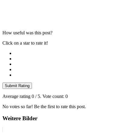
How useful was this post?
Click on a star to rate it!
Submit Rating
Average rating
0
/ 5. Vote count:
0
No votes so far! Be the first to rate this post.
Weitere Bilder