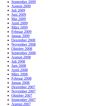
September 2009
August 2009
Juli 2009
Juni 2009
Mai 2009
April 2009
März 2009
Februar 2009
Januar 2009
Dezember 2008
November 2008
Oktober 2008
September 2008
August 2008
Juli 2008
Juni 2008
April 2008
März 2008
Februar 2008
Januar 2008
Dezember 2007
November 2007
Oktober 2007
September 2007
August 2007