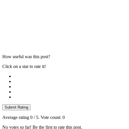
How useful was this post?
Click on a star to rate it!
Submit Rating
Average rating
0
/ 5. Vote count:
0
No votes so far! Be the first to rate this post.