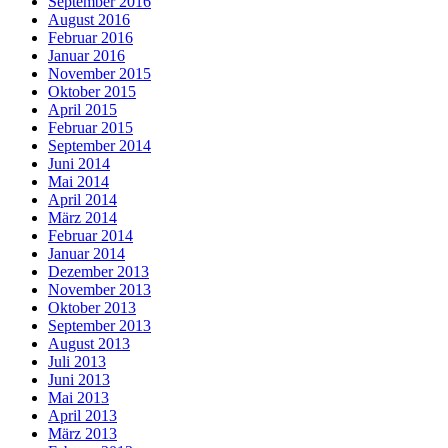
September 2016
August 2016
Februar 2016
Januar 2016
November 2015
Oktober 2015
April 2015
Februar 2015
September 2014
Juni 2014
Mai 2014
April 2014
März 2014
Februar 2014
Januar 2014
Dezember 2013
November 2013
Oktober 2013
September 2013
August 2013
Juli 2013
Juni 2013
Mai 2013
April 2013
März 2013