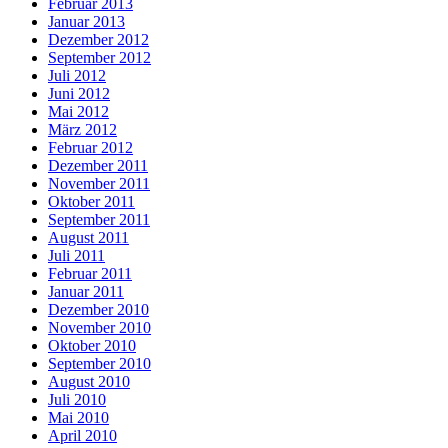
Februar 2013
Januar 2013
Dezember 2012
September 2012
Juli 2012
Juni 2012
Mai 2012
März 2012
Februar 2012
Dezember 2011
November 2011
Oktober 2011
September 2011
August 2011
Juli 2011
Februar 2011
Januar 2011
Dezember 2010
November 2010
Oktober 2010
September 2010
August 2010
Juli 2010
Mai 2010
April 2010