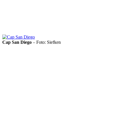
Cap San Diego
– Foto: Siefken