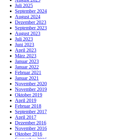
Juli 2025
September 2024
August 2024
Dezember 2023
September 2023
August 2023
Juli 2023
Juni 2023
April 2023
März 2023
Januar 2023
Januar 2022
Februar 2021
Januar 2021
November 2020
November 2019
Oktober 2019
April 2019
Februar 2018
September 2017
April 2017
Dezember 2016
November 2016
Oktober 2016