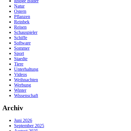
lustige Bilder
Natur
Ostern
Pflanzen
Reinbek
Reisen
Schauspieler
Schiffe
Software
Sommer
Sport
Staedte
Tiere
Unterhaltung
Videos
Weihnachten
Werbung
Winter
Wissenschaft
Archiv
Juni 2026
September 2025
August 2025