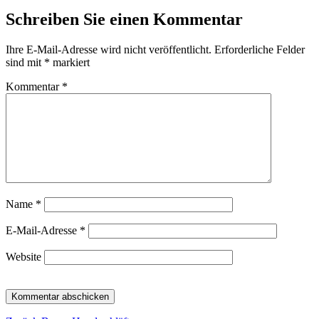
Schreiben Sie einen Kommentar
Ihre E-Mail-Adresse wird nicht veröffentlicht.
Erforderliche Felder
sind mit
*
markiert
Kommentar
*
Name
*
E-Mail-Adresse
*
Website