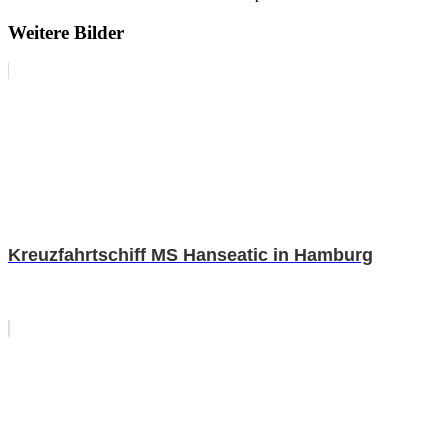
Weitere Bilder
Kreuzfahrtschiff MS Hanseatic in Hamburg