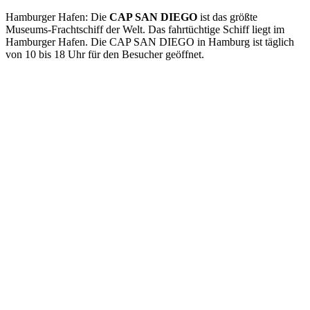
Hamburger Hafen: Die
CAP SAN DIEGO
ist das größte
Museums-Frachtschiff der Welt. Das fahrtüchtige Schiff liegt im
Hamburger Hafen. Die CAP SAN DIEGO in Hamburg ist täglich
von 10 bis 18 Uhr für den Besucher geöffnet.