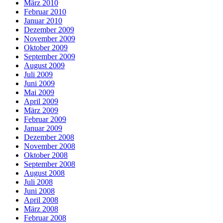
März 2010
Februar 2010
Januar 2010
Dezember 2009
November 2009
Oktober 2009
September 2009
August 2009
Juli 2009
Juni 2009
Mai 2009
April 2009
März 2009
Februar 2009
Januar 2009
Dezember 2008
November 2008
Oktober 2008
September 2008
August 2008
Juli 2008
Juni 2008
April 2008
März 2008
Februar 2008