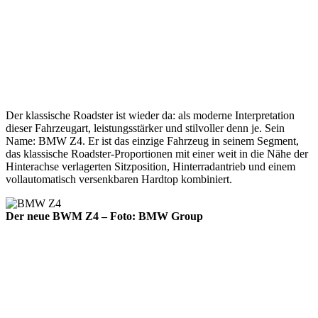
Der klassische Roadster ist wieder da: als moderne Interpretation
dieser Fahrzeugart, leistungsstärker und stilvoller denn je. Sein
Name: BMW Z4. Er ist das einzige Fahrzeug in seinem Segment,
das klassische Roadster-Proportionen mit einer weit in die Nähe der
Hinterachse verlagerten Sitzposition, Hinterradantrieb und einem
vollautomatisch versenkbaren Hardtop kombiniert.
Der neue BWM Z4 – Foto: BMW Group