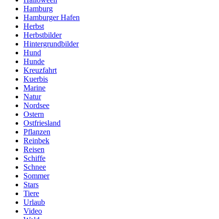
Hamburg
Hamburger Hafen
Herbst
Herbstbilder
Hintergrundbilder
Hund
Hunde
Kreuzfahrt
Kuerbis
Marine
Natur
Nordsee
Ostern
Ostfriesland
Pflanzen
Reinbek
Reisen
Schiffe
Schnee
Sommer
Stars
Tiere
Urlaub
Video