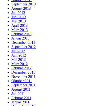
September 2013
August 2013
Juli 2013
Juni 2013
Mai 2013
April 2013
März 2013
Februar 2013
Januar 2013
Dezember 2012
September 2012
Juli 2012
Juni 2012
Mai 2012
März 2012
Februar 2012
Dezember 2011
November 2011
Oktober 2011
September 2011
August 2011
Juli 2011
Februar 2011
Januar 2011