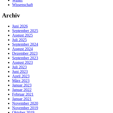
Winter
Wissenschaft
Archiv
Juni 2026
September 2025
August 2025
Juli 2025
September 2024
August 2024
Dezember 2023
September 2023
August 2023
Juli 2023
Juni 2023
April 2023
März 2023
Januar 2023
Januar 2022
Februar 2021
Januar 2021
November 2020
November 2019
Oktober 2019