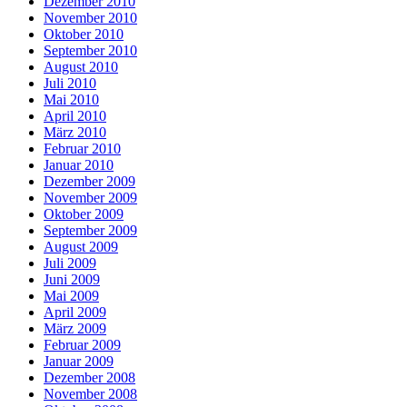
Dezember 2010
November 2010
Oktober 2010
September 2010
August 2010
Juli 2010
Mai 2010
April 2010
März 2010
Februar 2010
Januar 2010
Dezember 2009
November 2009
Oktober 2009
September 2009
August 2009
Juli 2009
Juni 2009
Mai 2009
April 2009
März 2009
Februar 2009
Januar 2009
Dezember 2008
November 2008