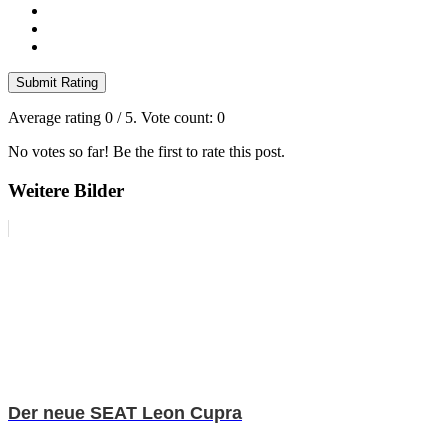
Submit Rating
Average rating
0
/ 5. Vote count:
0
No votes so far! Be the first to rate this post.
Weitere Bilder
Der neue SEAT Leon Cupra