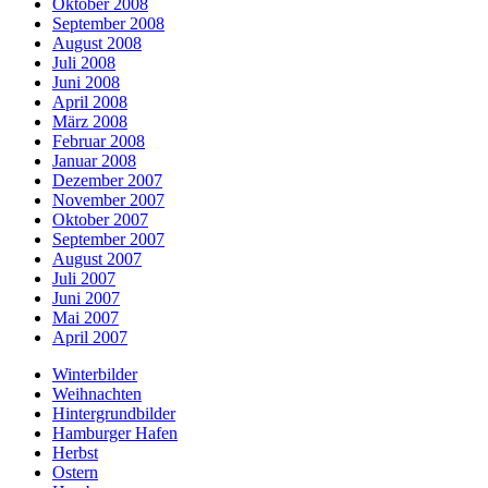
Oktober 2008
September 2008
August 2008
Juli 2008
Juni 2008
April 2008
März 2008
Februar 2008
Januar 2008
Dezember 2007
November 2007
Oktober 2007
September 2007
August 2007
Juli 2007
Juni 2007
Mai 2007
April 2007
Winterbilder
Weihnachten
Hintergrundbilder
Hamburger Hafen
Herbst
Ostern