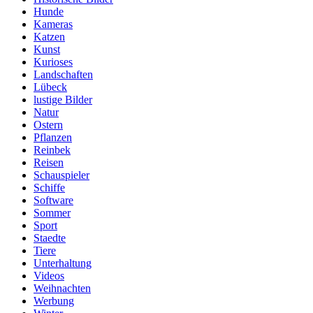
Hunde
Kameras
Katzen
Kunst
Kurioses
Landschaften
Lübeck
lustige Bilder
Natur
Ostern
Pflanzen
Reinbek
Reisen
Schauspieler
Schiffe
Software
Sommer
Sport
Staedte
Tiere
Unterhaltung
Videos
Weihnachten
Werbung