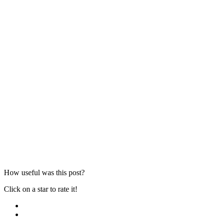
How useful was this post?
Click on a star to rate it!