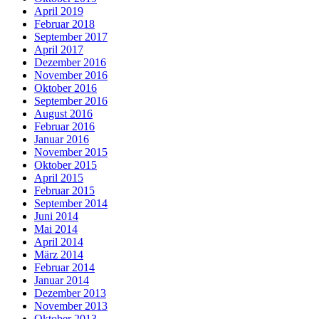
April 2019
Februar 2018
September 2017
April 2017
Dezember 2016
November 2016
Oktober 2016
September 2016
August 2016
Februar 2016
Januar 2016
November 2015
Oktober 2015
April 2015
Februar 2015
September 2014
Juni 2014
Mai 2014
April 2014
März 2014
Februar 2014
Januar 2014
Dezember 2013
November 2013
Oktober 2013