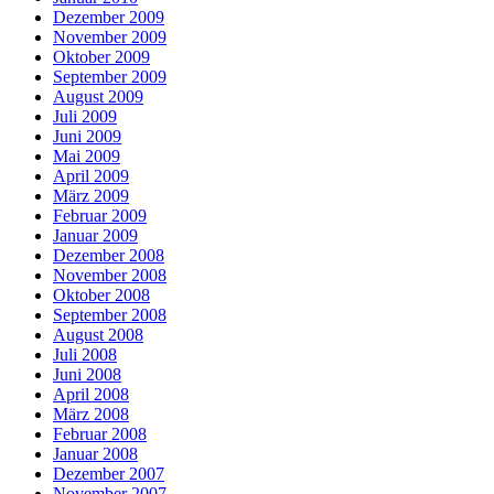
Dezember 2009
November 2009
Oktober 2009
September 2009
August 2009
Juli 2009
Juni 2009
Mai 2009
April 2009
März 2009
Februar 2009
Januar 2009
Dezember 2008
November 2008
Oktober 2008
September 2008
August 2008
Juli 2008
Juni 2008
April 2008
März 2008
Februar 2008
Januar 2008
Dezember 2007
November 2007