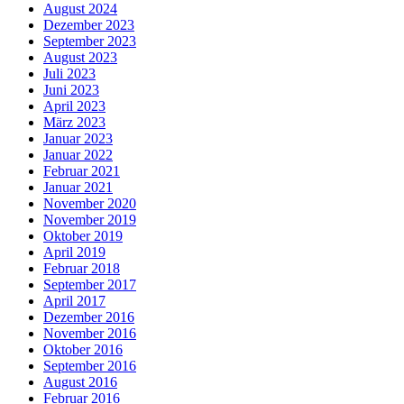
August 2024
Dezember 2023
September 2023
August 2023
Juli 2023
Juni 2023
April 2023
März 2023
Januar 2023
Januar 2022
Februar 2021
Januar 2021
November 2020
November 2019
Oktober 2019
April 2019
Februar 2018
September 2017
April 2017
Dezember 2016
November 2016
Oktober 2016
September 2016
August 2016
Februar 2016