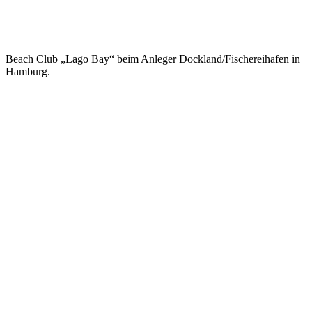
Beach Club „Lago Bay“ beim Anleger Dockland/Fischereihafen in
Hamburg.