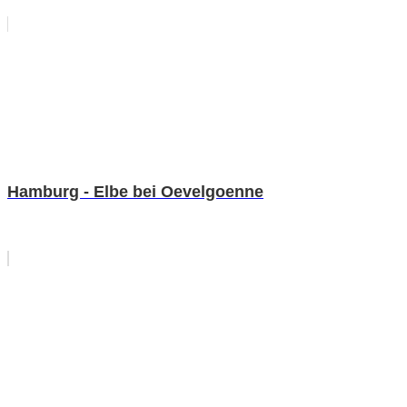
Hamburg - Elbe bei Oevelgoenne