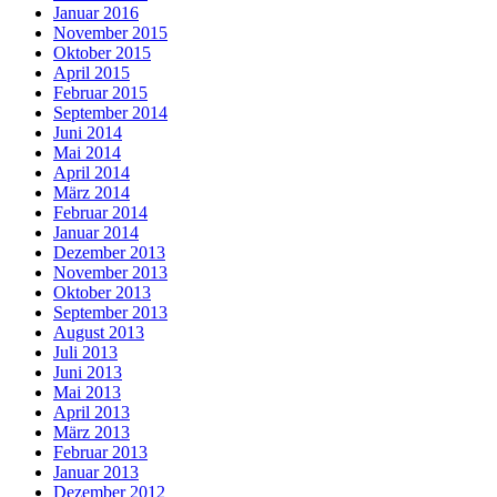
Januar 2016
November 2015
Oktober 2015
April 2015
Februar 2015
September 2014
Juni 2014
Mai 2014
April 2014
März 2014
Februar 2014
Januar 2014
Dezember 2013
November 2013
Oktober 2013
September 2013
August 2013
Juli 2013
Juni 2013
Mai 2013
April 2013
März 2013
Februar 2013
Januar 2013
Dezember 2012