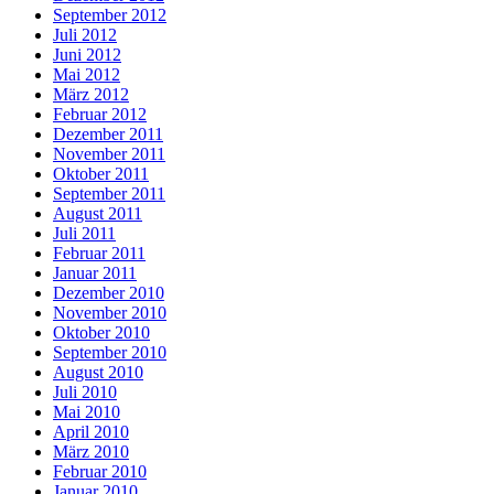
September 2012
Juli 2012
Juni 2012
Mai 2012
März 2012
Februar 2012
Dezember 2011
November 2011
Oktober 2011
September 2011
August 2011
Juli 2011
Februar 2011
Januar 2011
Dezember 2010
November 2010
Oktober 2010
September 2010
August 2010
Juli 2010
Mai 2010
April 2010
März 2010
Februar 2010
Januar 2010