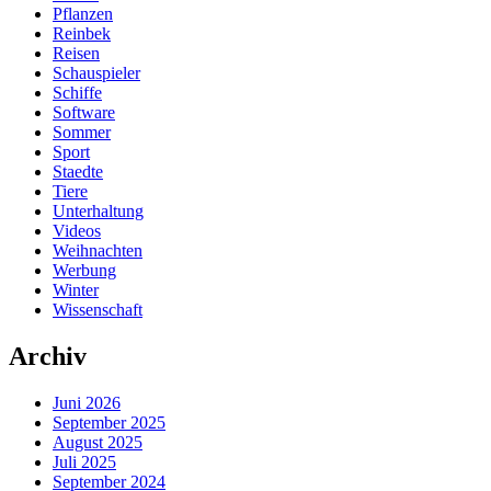
Pflanzen
Reinbek
Reisen
Schauspieler
Schiffe
Software
Sommer
Sport
Staedte
Tiere
Unterhaltung
Videos
Weihnachten
Werbung
Winter
Wissenschaft
Archiv
Juni 2026
September 2025
August 2025
Juli 2025
September 2024