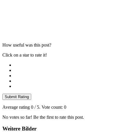
How useful was this post?
Click on a star to rate it!
Submit Rating
Average rating
0
/ 5. Vote count:
0
No votes so far! Be the first to rate this post.
Weitere Bilder