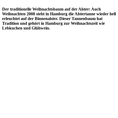
Der traditionelle Weihnachtsbaum auf der Alster: Auch
Weihnachten 2008 steht in Hamburg die Alstertanne wieder hell
erleuchtet auf der Binnenalster. Dieser Tannenbaum hat
Tradition und gehört in Hamburg zur Weihnachtszeit wie
Lebkuchen und Glühwein.