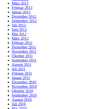
März 2013
Februar 2013
Januar 2013
Dezember 2012
September 2012
Juli 2012
Juni 2012
Mai 2012
März 2012
Februar 2012
Dezember 2011
November 2011
Oktober 2011
September 2011
August 2011
Juli 2011
Februar 2011
Januar 2011
Dezember 2010
November 2010
Oktober 2010
September 2010
August 2010
Juli 2010
Mai 2010