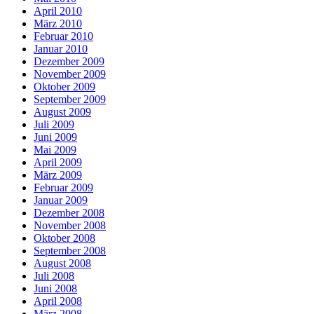
April 2010
März 2010
Februar 2010
Januar 2010
Dezember 2009
November 2009
Oktober 2009
September 2009
August 2009
Juli 2009
Juni 2009
Mai 2009
April 2009
März 2009
Februar 2009
Januar 2009
Dezember 2008
November 2008
Oktober 2008
September 2008
August 2008
Juli 2008
Juni 2008
April 2008
März 2008