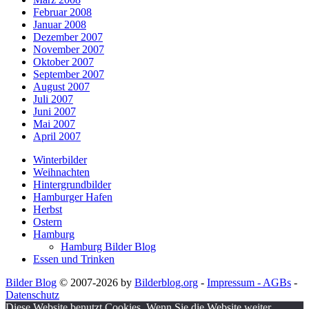
Februar 2008
Januar 2008
Dezember 2007
November 2007
Oktober 2007
September 2007
August 2007
Juli 2007
Juni 2007
Mai 2007
April 2007
Winterbilder
Weihnachten
Hintergrundbilder
Hamburger Hafen
Herbst
Ostern
Hamburg
Hamburg Bilder Blog
Essen und Trinken
Bilder Blog
© 2007-2026 by
Bilderblog.org
-
Impressum - AGBs
-
Datenschutz
Diese Website benutzt Cookies. Wenn Sie die Website weiter