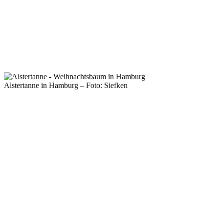
Alstertanne in Hamburg – Foto: Siefken