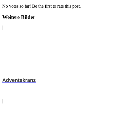
No votes so far! Be the first to rate this post.
Weitere Bilder
Adventskranz