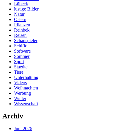
Lübeck
lustige Bilder
Natur
Ostern
Pflanzen
Reinbek
Reisen
Schauspieler
Schiffe
Software
Sommer
Sport
Staedte
Tiere
Unterhaltung
Videos
Weihnachten
Werbung
Winter
Wissenschaft
Archiv
Juni 2026