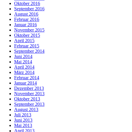
Oktober 2016
September 2016
August 2016
Februar 2016
Januar 2016
November 2015
Oktober 2015
April 2015
Februar 2015
September 2014
Juni 2014
Mai 2014
April 2014
März 2014
Februar 2014
Januar 2014
Dezember 2013
November 2013
Oktober 2013
September 2013
August 2013
Juli 2013
Juni 2013
Mai 2013
April 2013