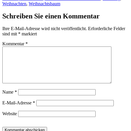
am
Weihnachten
,
Weihnachtsbaum
Schreiben Sie einen Kommentar
Ihre E-Mail-Adresse wird nicht veröffentlicht.
Erforderliche Felder
sind mit
*
markiert
Kommentar
*
Name
*
E-Mail-Adresse
*
Website