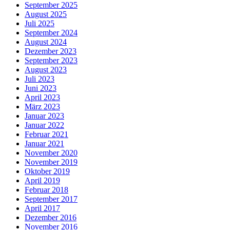
September 2025
August 2025
Juli 2025
September 2024
August 2024
Dezember 2023
September 2023
August 2023
Juli 2023
Juni 2023
April 2023
März 2023
Januar 2023
Januar 2022
Februar 2021
Januar 2021
November 2020
November 2019
Oktober 2019
April 2019
Februar 2018
September 2017
April 2017
Dezember 2016
November 2016