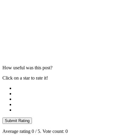
How useful was this post?
Click on a star to rate it!
Submit Rating
Average rating
0
/ 5. Vote count:
0