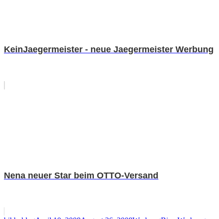
KeinJaegermeister - neue Jaegermeister Werbung
Nena neuer Star beim OTTO-Versand