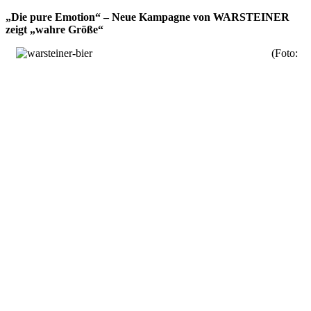
„Die pure Emotion“ – Neue Kampagne von WARSTEINER
zeigt „wahre Größe“
(Foto: