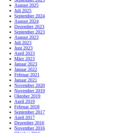
August 2025
Juli 2025
September 2024
August 2024
Dezember 2023
September 2023
August 2023
Juli 2023
Juni 2023
April 2023
März 2023
Januar 2023
Januar 2022
Februar 2021
Januar 2021
November 2020
November 2019
Oktober 2019
April 2019
Februar 2018
September 2017
April 2017
Dezember 2016
November 2016