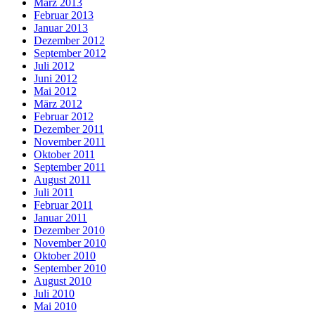
März 2013
Februar 2013
Januar 2013
Dezember 2012
September 2012
Juli 2012
Juni 2012
Mai 2012
März 2012
Februar 2012
Dezember 2011
November 2011
Oktober 2011
September 2011
August 2011
Juli 2011
Februar 2011
Januar 2011
Dezember 2010
November 2010
Oktober 2010
September 2010
August 2010
Juli 2010
Mai 2010