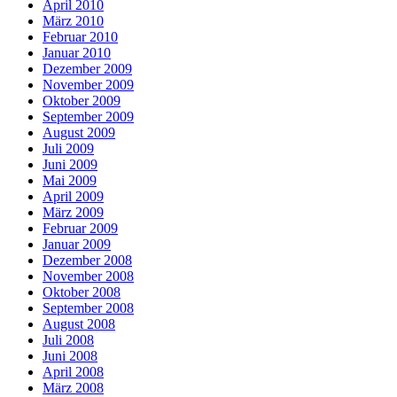
April 2010
März 2010
Februar 2010
Januar 2010
Dezember 2009
November 2009
Oktober 2009
September 2009
August 2009
Juli 2009
Juni 2009
Mai 2009
April 2009
März 2009
Februar 2009
Januar 2009
Dezember 2008
November 2008
Oktober 2008
September 2008
August 2008
Juli 2008
Juni 2008
April 2008
März 2008