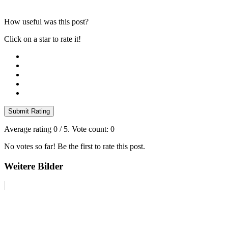
How useful was this post?
Click on a star to rate it!
Submit Rating
Average rating
0
/ 5. Vote count:
0
No votes so far! Be the first to rate this post.
Weitere Bilder