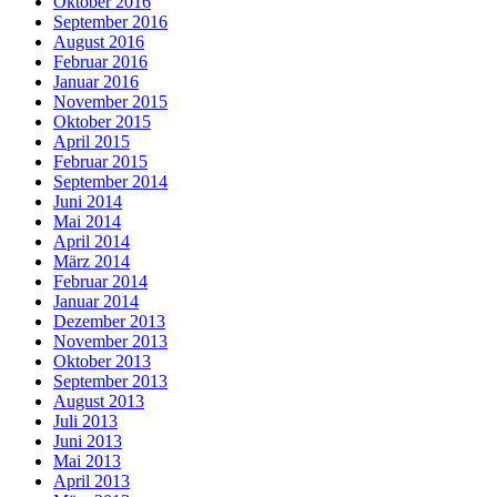
Oktober 2016
September 2016
August 2016
Februar 2016
Januar 2016
November 2015
Oktober 2015
April 2015
Februar 2015
September 2014
Juni 2014
Mai 2014
April 2014
März 2014
Februar 2014
Januar 2014
Dezember 2013
November 2013
Oktober 2013
September 2013
August 2013
Juli 2013
Juni 2013
Mai 2013
April 2013