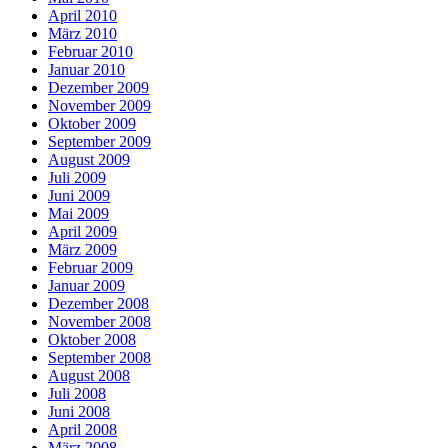
April 2010
März 2010
Februar 2010
Januar 2010
Dezember 2009
November 2009
Oktober 2009
September 2009
August 2009
Juli 2009
Juni 2009
Mai 2009
April 2009
März 2009
Februar 2009
Januar 2009
Dezember 2008
November 2008
Oktober 2008
September 2008
August 2008
Juli 2008
Juni 2008
April 2008
März 2008