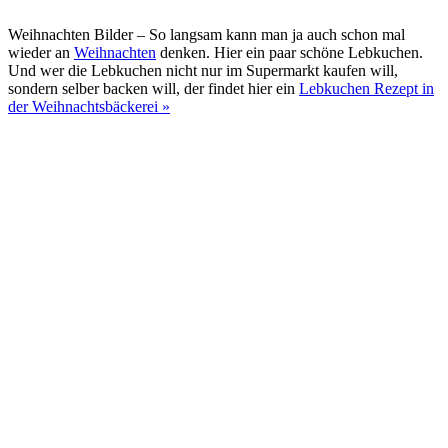
Weihnachten Bilder – So langsam kann man ja auch schon mal
wieder an
Weihnachten
denken. Hier ein paar schöne Lebkuchen.
Und wer die Lebkuchen nicht nur im Supermarkt kaufen will,
sondern selber backen will, der findet hier ein
Lebkuchen Rezept in
der Weihnachtsbäckerei »