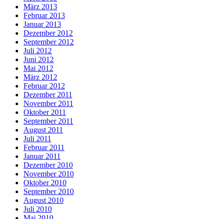
März 2013
Februar 2013
Januar 2013
Dezember 2012
September 2012
Juli 2012
Juni 2012
Mai 2012
März 2012
Februar 2012
Dezember 2011
November 2011
Oktober 2011
September 2011
August 2011
Juli 2011
Februar 2011
Januar 2011
Dezember 2010
November 2010
Oktober 2010
September 2010
August 2010
Juli 2010
Mai 2010