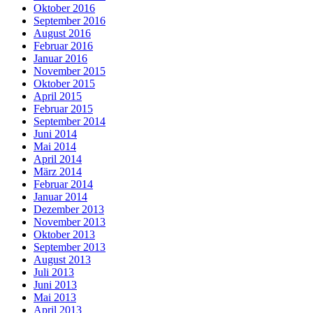
Oktober 2016
September 2016
August 2016
Februar 2016
Januar 2016
November 2015
Oktober 2015
April 2015
Februar 2015
September 2014
Juni 2014
Mai 2014
April 2014
März 2014
Februar 2014
Januar 2014
Dezember 2013
November 2013
Oktober 2013
September 2013
August 2013
Juli 2013
Juni 2013
Mai 2013
April 2013