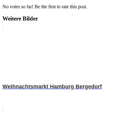
No votes so far! Be the first to rate this post.
Weitere Bilder
Weihnachtsmarkt Hamburg Bergedorf