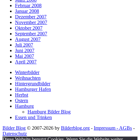
Februar 2008
Januar 2008
Dezember 2007
November 2007
Oktober 2007
September 2007
August 2007
Juli 2007
Juni 2007
Mai 2007
April 2007
Winterbilder
Weihnachten
Hintergrundbilder
Hamburger Hafen
Herbst
Ostern
Hamburg
Hamburg Bilder Blog
Essen und Trinken
Bilder Blog
© 2007-2026 by
Bilderblog.org
-
Impressum - AGBs
-
Datenschutz
Diese Website benutzt Cookies. Wenn Sie die Website weiter