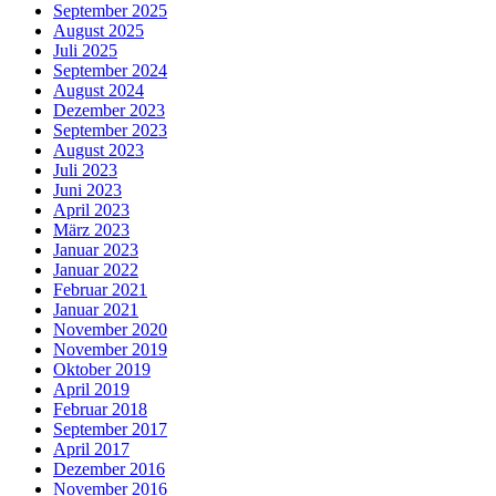
September 2025
August 2025
Juli 2025
September 2024
August 2024
Dezember 2023
September 2023
August 2023
Juli 2023
Juni 2023
April 2023
März 2023
Januar 2023
Januar 2022
Februar 2021
Januar 2021
November 2020
November 2019
Oktober 2019
April 2019
Februar 2018
September 2017
April 2017
Dezember 2016
November 2016