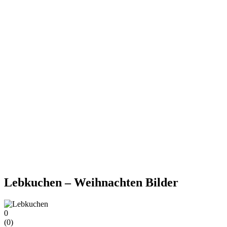
Lebkuchen – Weihnachten Bilder
0
(
0
)