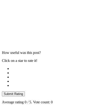
How useful was this post?
Click on a star to rate it!
Submit Rating
Average rating
0
/ 5. Vote count:
0