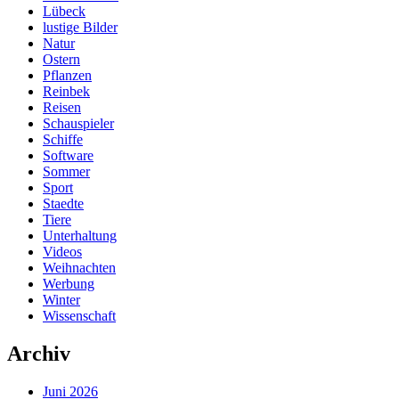
Lübeck
lustige Bilder
Natur
Ostern
Pflanzen
Reinbek
Reisen
Schauspieler
Schiffe
Software
Sommer
Sport
Staedte
Tiere
Unterhaltung
Videos
Weihnachten
Werbung
Winter
Wissenschaft
Archiv
Juni 2026