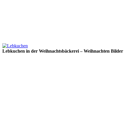
Lebkuchen in der Weihnachtsbäckerei – Weihnachten Bilder