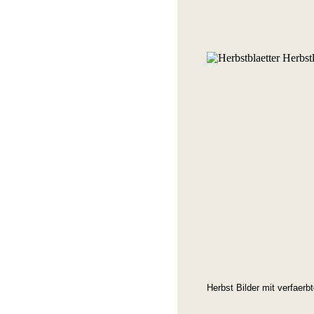
Herbst Bilder mit verfaerb